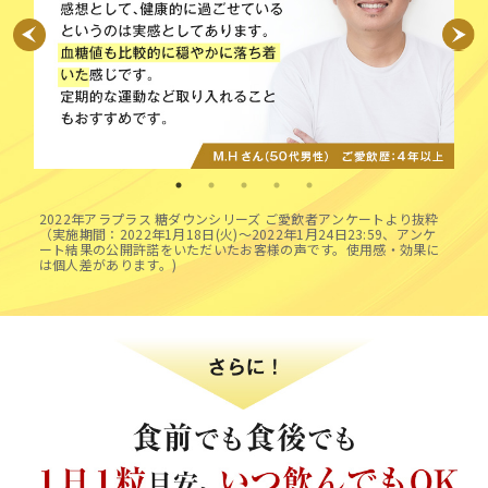
2022年アラプラス 糖ダウンシリーズ ご愛飲者アンケートより抜粋
（実施期間：2022年1月18日(火)～2022年1月24日23:59、アンケ
ート結果の公開許諾をいただいたお客様の声です。使用感・効果に
は個人差があります。)